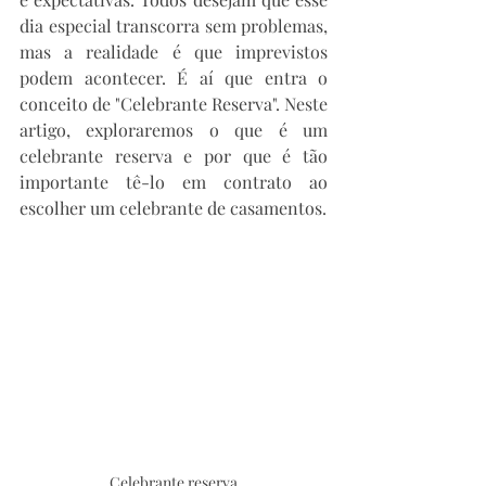
dia especial transcorra sem problemas, 
mas a realidade é que imprevistos 
podem acontecer. É aí que entra o 
conceito de "Celebrante Reserva". Neste 
artigo, exploraremos o que é um 
celebrante reserva e por que é tão 
importante tê-lo em contrato ao 
escolher um celebrante de casamentos.
Celebrante reserva