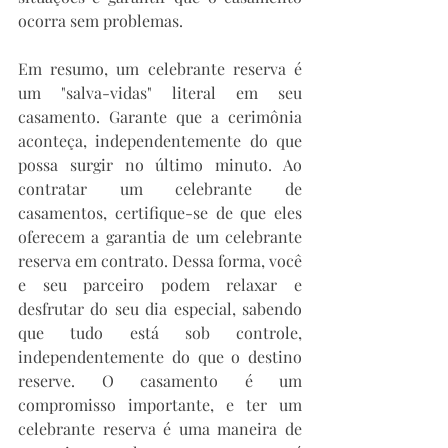
ocorra sem problemas.
Em resumo, um celebrante reserva é 
um "salva-vidas" literal em seu 
casamento. Garante que a cerimônia 
aconteça, independentemente do que 
possa surgir no último minuto. Ao 
contratar um celebrante de 
casamentos, certifique-se de que eles 
oferecem a garantia de um celebrante 
reserva em contrato. Dessa forma, você 
e seu parceiro podem relaxar e 
desfrutar do seu dia especial, sabendo 
que tudo está sob controle, 
independentemente do que o destino 
reserve. O casamento é um 
compromisso importante, e ter um 
celebrante reserva é uma maneira de 