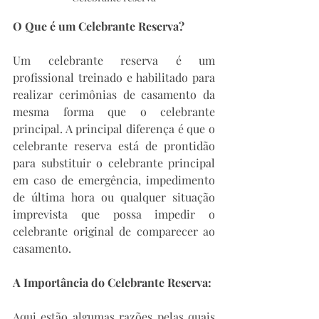
O Que é um Celebrante Reserva?
Um celebrante reserva é um 
profissional treinado e habilitado para 
realizar cerimônias de casamento da 
mesma forma que o celebrante 
principal. A principal diferença é que o 
celebrante reserva está de prontidão 
para substituir o celebrante principal 
em caso de emergência, impedimento 
de última hora ou qualquer situação 
imprevista que possa impedir o 
celebrante original de comparecer ao 
casamento.
A Importância do Celebrante Reserva:
Aqui estão algumas razões pelas quais 