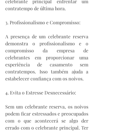
celebrante principal enfrentar um 
contratempo de última hora.
3. Profissionalismo e Compromisso:
A presença de um celebrante reserva 
demonstra o profissionalismo e o 
compromisso da empresa de 
celebrantes em proporcionar uma 
experiência de casamento sem 
contratempos. Isso também ajuda a 
estabelecer confiança com os noivos.
4. Evita o Estresse Desnecessário:
Sem um celebrante reserva, os noivos 
podem ficar estressados e preocupados 
com o que acontecerá se algo der 
errado com o celebrante principal. Ter 