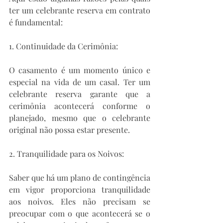
ter um celebrante reserva em contrato 
é fundamental:
1. Continuidade da Cerimônia:
O casamento é um momento único e 
especial na vida de um casal. Ter um 
celebrante reserva garante que a 
cerimônia acontecerá conforme o 
planejado, mesmo que o celebrante 
original não possa estar presente.
2. Tranquilidade para os Noivos:
Saber que há um plano de contingência 
em vigor proporciona tranquilidade 
aos noivos. Eles não precisam se 
preocupar com o que acontecerá se o 