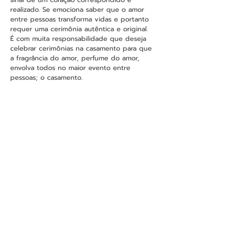
realizado. Se emociona saber que o amor
entre pessoas transforma vidas e portanto
requer uma cerimônia autêntica e original.
É com muita responsabilidade que deseja
celebrar cerimônias na casamento para que
a fragrância do amor, perfume do amor,
envolva todos no maior evento entre
pessoas; o casamento.