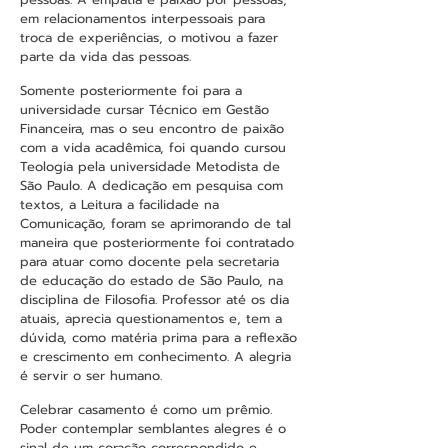
em relacionamentos interpessoais para
troca de experiências, o motivou a fazer
parte da vida das pessoas.
Somente posteriormente foi para a
universidade cursar Técnico em Gestão
Financeira, mas o seu encontro de paixão
com a vida acadêmica, foi quando cursou
Teologia pela universidade Metodista de
São Paulo. A dedicação em pesquisa com
textos, a Leitura a facilidade na
Comunicação, foram se aprimorando de tal
maneira que posteriormente foi contratado
para atuar como docente pela secretaria
de educação do estado de São Paulo, na
disciplina de Filosofia. Professor até os dia
atuais, aprecia questionamentos e, tem a
dúvida, como matéria prima para a reflexão
e crescimento em conhecimento. A alegria
é servir o ser humano.
Celebrar casamento é como um prêmio.
Poder contemplar semblantes alegres é o
sinal de um coração correspondido e